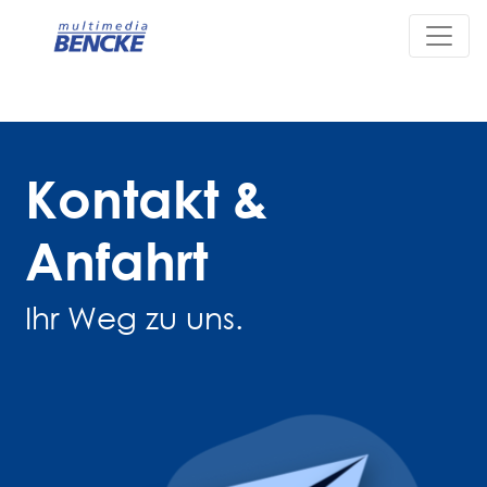
Kontakt &
Anfahrt
Ihr Weg zu uns.