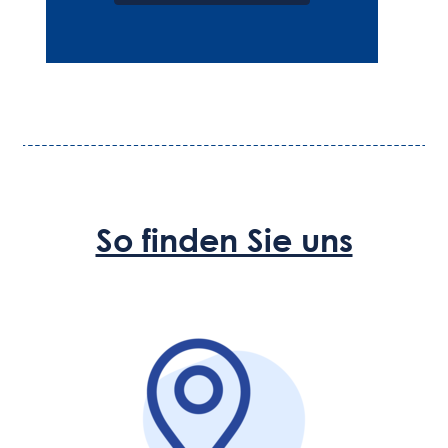
So finden Sie uns