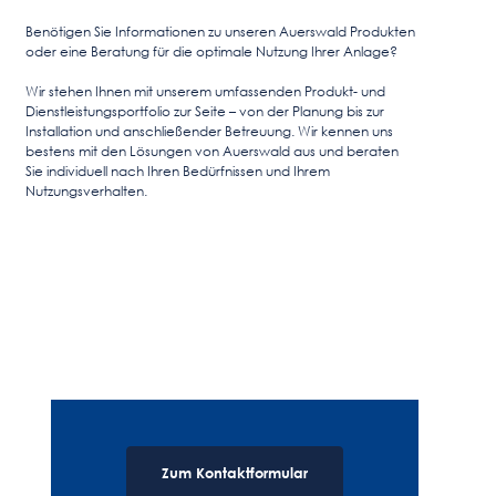
Benötigen Sie Informationen zu unseren Auerswald Produkten
oder eine Beratung für die optimale Nutzung Ihrer Anlage?
Wir stehen Ihnen mit unserem umfassenden Produkt- und
Dienstleistungsportfolio zur Seite – von der Planung bis zur
Installation und anschließender Betreuung. Wir kennen uns
bestens mit den Lösungen von Auerswald aus und beraten
Sie individuell nach Ihren Bedürfnissen und Ihrem
Nutzungsverhalten.
Zum Kontaktformular