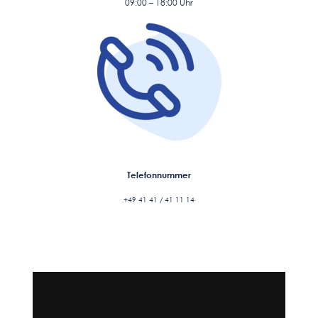
09:00 – 18:00 Uhr
Telefonnummer
+49 41 41 / 41 11 14