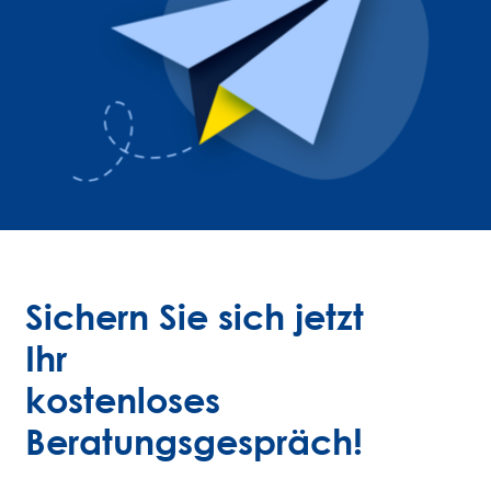
Sichern Sie sich jetzt
Ihr
kostenloses
Beratungsgespräch!