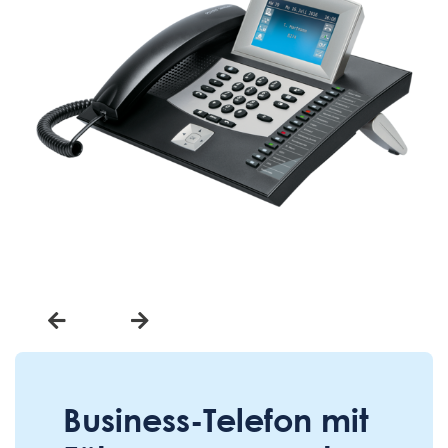
Business-Telefon mit