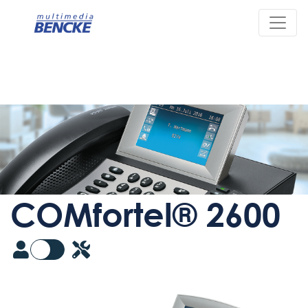
COMfortel® 2600