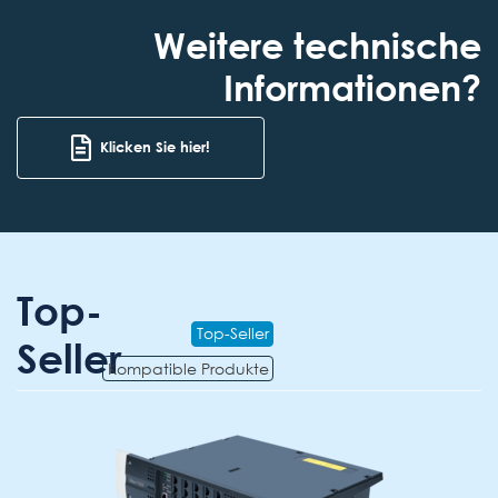
Weitere technische
Informationen?
Klicken Sie hier!
Top-
Top-Seller
Seller
Kompatible Produkte