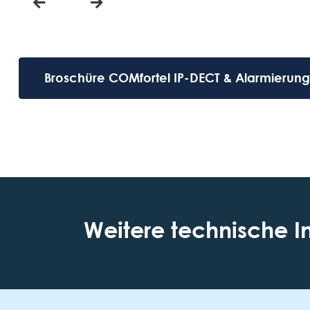
Broschüre COMfortel IP-DECT & Alarmierung 
Weitere technische I