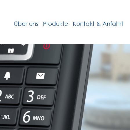
Über uns
Produkte
Kontakt & Anfahrt