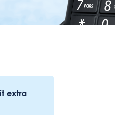
t extra